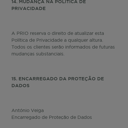
14. MUDANÇA NA POLÍTICA DE
PRIVACIDADE
A PRIO reserva o direito de atualizar esta
Política de Privacidade a qualquer altura.
Todos os clientes serão informados de futuras
mudanças substanciais.
15. ENCARREGADO DA PROTEÇÃO DE
DADOS
António Veiga
Encarregado de Proteção de Dados