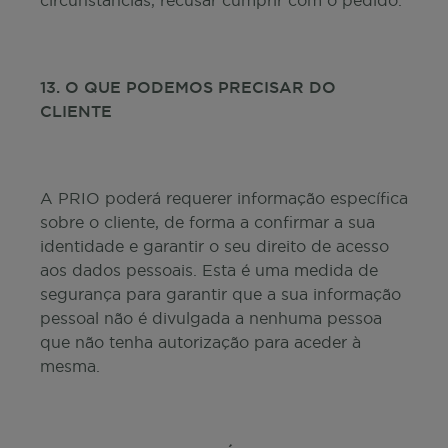
circunstâncias, recusar cumprir com o pedido.
13. O QUE PODEMOS PRECISAR DO
CLIENTE
A PRIO poderá requerer informação específica
sobre o cliente, de forma a confirmar a sua
identidade e garantir o seu direito de acesso
aos dados pessoais. Esta é uma medida de
segurança para garantir que a sua informação
pessoal não é divulgada a nenhuma pessoa
que não tenha autorização para aceder à
mesma.