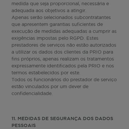
medida que seja proporcional, necessária e
adequada aos objetivos a atingir.
Apenas serão selecionados subcontratantes
que apresentem garantias suficientes de
execução de medidas adequadas a cumprir as
exigências impostas pelo RGPD. Estes
prestadores de serviços não estão autorizados
a utilizar os dados dos clientes da PRIO para
fins próprios, apenas realizam os tratamentos
expressamente identificados pela PRIO e nos
termos estabelecidos por este.
Todos os funcionários do prestador de serviço
estão vinculados por um dever de
confidencialidade.
11. MEDIDAS DE SEGURANÇA DOS DADOS
PESSOAIS