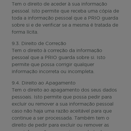
Tem o direito de aceder à sua informação
pessoal. Isto permite que receba uma cópia de
toda a informação pessoal que a PRIO guarda
sobre si e de verificar se a mesma é tratada de
forma lícita.
9.3. Direito de Correção
Tem o direito à correção da informação
pessoal que a PRIO guarda sobre si. Isto
permite que possa corrigir qualquer
informação incorreta ou incompleta.
9.4. Direito ao Apagamento
Tem o direito ao apagamento dos seus dados
pessoais. Isto permite que possa pedir para
excluir ou remover a sua informação pessoal
caso não haja uma razão aceitável para que
continue a ser processada. Também tem o
direito de pedir para excluir ou remover as