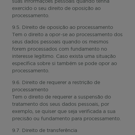
suas informações pessoais quando tenha
exercido o seu direito de oposição ao
processamento.
9.5. Direito de oposição ao processamento
Tem o direito a opor-se ao processamento dos
seus dados pessoais quando os mesmos
forem processados com fundamento no
interesse legítimo. Caso exista uma situação
específica sobre si também se pode opor ao
processamento.
9.6. Direito de requerer a restrição de
processamento
Tem o direito de requerer a suspensão do
tratamento dos seus dados pessoais, por
exemplo, se quiser que seja verificada a sua
precisão ou fundamento para processamento.
9.7. Direito de transferência