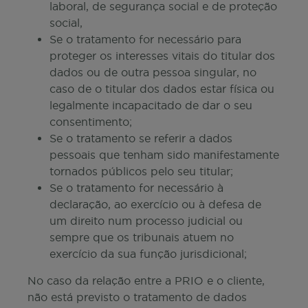
laboral, de segurança social e de proteção
social,
Se o tratamento for necessário para
proteger os interesses vitais do titular dos
dados ou de outra pessoa singular, no
caso de o titular dos dados estar física ou
legalmente incapacitado de dar o seu
consentimento;
Se o tratamento se referir a dados
pessoais que tenham sido manifestamente
tornados públicos pelo seu titular;
Se o tratamento for necessário à
declaração, ao exercício ou à defesa de
um direito num processo judicial ou
sempre que os tribunais atuem no
exercício da sua função jurisdicional;
No caso da relação entre a PRIO e o cliente,
não está previsto o tratamento de dados