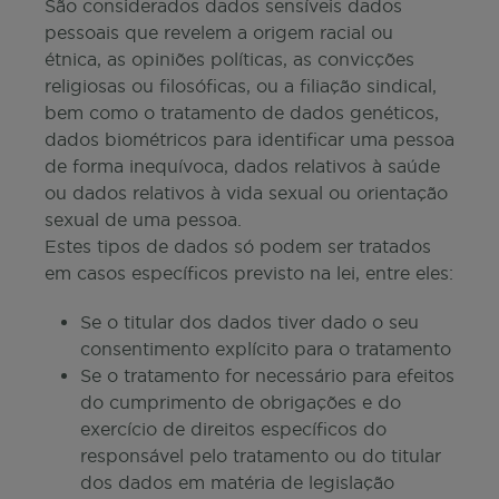
São considerados dados sensíveis dados
pessoais que revelem a origem racial ou
étnica, as opiniões políticas, as convicções
religiosas ou filosóficas, ou a filiação sindical,
bem como o tratamento de dados genéticos,
dados biométricos para identificar uma pessoa
de forma inequívoca, dados relativos à saúde
ou dados relativos à vida sexual ou orientação
sexual de uma pessoa.
Estes tipos de dados só podem ser tratados
em casos específicos previsto na lei, entre eles:
Se o titular dos dados tiver dado o seu
consentimento explícito para o tratamento
Se o tratamento for necessário para efeitos
do cumprimento de obrigações e do
exercício de direitos específicos do
responsável pelo tratamento ou do titular
dos dados em matéria de legislação