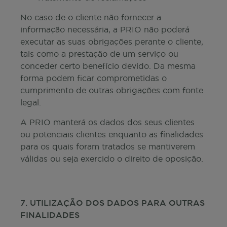
No caso de o cliente não fornecer a
informação necessária, a PRIO não poderá
executar as suas obrigações perante o cliente,
tais como a prestação de um serviço ou
conceder certo benefício devido. Da mesma
forma podem ficar comprometidas o
cumprimento de outras obrigações com fonte
legal.
A PRIO manterá os dados dos seus clientes
ou potenciais clientes enquanto as finalidades
para os quais foram tratados se mantiverem
válidas ou seja exercido o direito de oposição.
7. UTILIZAÇÃO DOS DADOS PARA OUTRAS
FINALIDADES