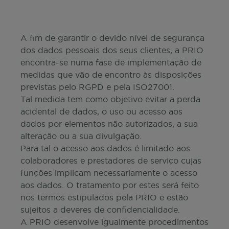
A fim de garantir o devido nível de segurança
dos dados pessoais dos seus clientes, a PRIO
encontra-se numa fase de implementação de
medidas que vão de encontro às disposições
previstas pelo RGPD e pela ISO27001.
Tal medida tem como objetivo evitar a perda
acidental de dados, o uso ou acesso aos
dados por elementos não autorizados, a sua
alteração ou a sua divulgação.
Para tal o acesso aos dados é limitado aos
colaboradores e prestadores de serviço cujas
funções implicam necessariamente o acesso
aos dados. O tratamento por estes será feito
nos termos estipulados pela PRIO e estão
sujeitos a deveres de confidencialidade.
A PRIO desenvolve igualmente procedimentos