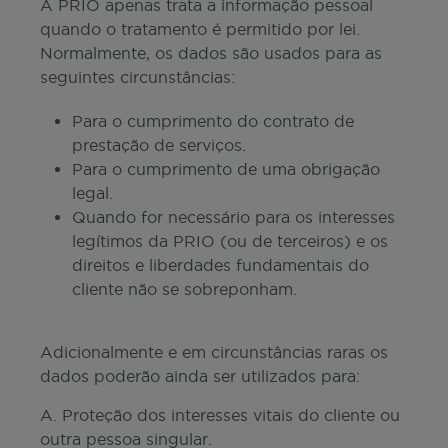
A PRIO apenas trata a informação pessoal
quando o tratamento é permitido por lei.
Normalmente, os dados são usados para as
seguintes circunstâncias:
Para o cumprimento do contrato de
prestação de serviços.
Para o cumprimento de uma obrigação
legal.
Quando for necessário para os interesses
legítimos da PRIO (ou de terceiros) e os
direitos e liberdades fundamentais do
cliente não se sobreponham.
Adicionalmente e em circunstâncias raras os
dados poderão ainda ser utilizados para:
A. Proteção dos interesses vitais do cliente ou
outra pessoa singular.