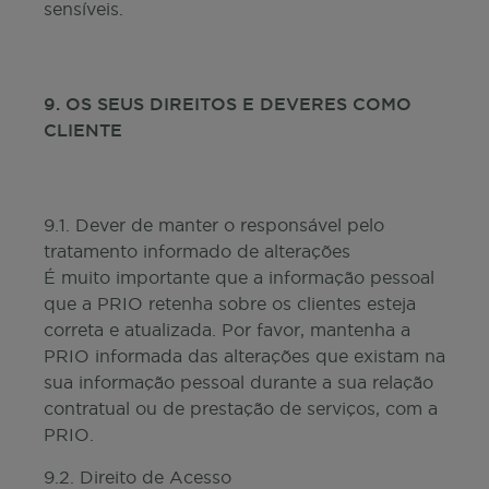
sensíveis.
9. OS SEUS DIREITOS E DEVERES COMO
CLIENTE
9.1. Dever de manter o responsável pelo
tratamento informado de alterações
É muito importante que a informação pessoal
que a PRIO retenha sobre os clientes esteja
correta e atualizada. Por favor, mantenha a
PRIO informada das alterações que existam na
sua informação pessoal durante a sua relação
contratual ou de prestação de serviços, com a
PRIO.
9.2. Direito de Acesso