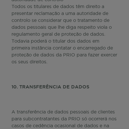
Todos os titulares de dados têm direito a
presentar reclamação a uma autoridade de
controlo se considerar que o tratamento de
dados pessoais que lhe diga respeito viola o
regulamento geral de proteção de dados.
Todavia poderá o titular dos dados em
primeira instância contatar o encarregado de
proteção de dados da PRIO para fazer exercer
os seus direitos.
10. TRANSFERÊNCIA DE DADOS
A transferência de dados pessoais de clientes
para subcontratantes da PRIO só ocorrerá nos
casos de cedência ocasional de dados e na