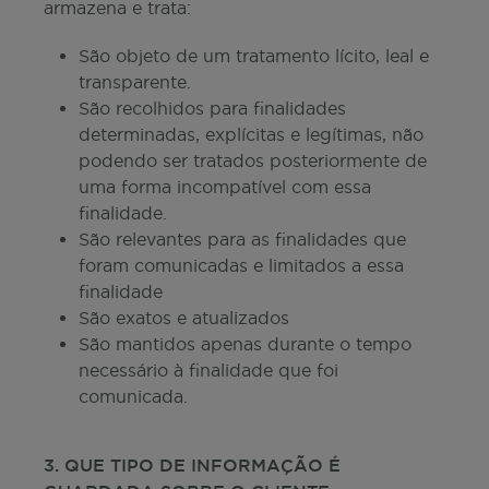
armazena e trata:
São objeto de um tratamento lícito, leal e
transparente.
São recolhidos para finalidades
determinadas, explícitas e legítimas, não
podendo ser tratados posteriormente de
uma forma incompatível com essa
finalidade.
São relevantes para as finalidades que
foram comunicadas e limitados a essa
finalidade
São exatos e atualizados
São mantidos apenas durante o tempo
necessário à finalidade que foi
comunicada.
3. QUE TIPO DE INFORMAÇÃO É