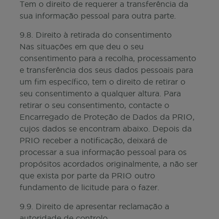
Tem o direito de requerer a transferência da
sua informação pessoal para outra parte.
9.8. Direito à retirada do consentimento
Nas situações em que deu o seu
consentimento para a recolha, processamento
e transferência dos seus dados pessoais para
um fim específico, tem o direito de retirar o
seu consentimento a qualquer altura. Para
retirar o seu consentimento, contacte o
Encarregado de Proteção de Dados da PRIO,
cujos dados se encontram abaixo. Depois da
PRIO receber a notificação, deixará de
processar a sua informação pessoal para os
propósitos acordados originalmente, a não ser
que exista por parte da PRIO outro
fundamento de licitude para o fazer.
9.9. Direito de apresentar reclamação a
autoridade de controlo