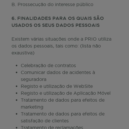
B. Prossecução do interesse público
6. FINALIDADES PARA OS QUAIS SÃO
USADOS OS SEUS DADOS PESSOAIS
Existem várias situações onde a PRIO utiliza
os dados pessoais, tais como: (lista não
exaustiva)
Celebração de contratos
Comunicar dados de acidentes à
seguradora
Registo e utilização de WebSite
Registo e utilização de Aplicação Móvel
Tratamento de dados para efeitos de
marketing
Tratamento de dados para efeitos de
satisfação de clientes
Tratamento de reclamações