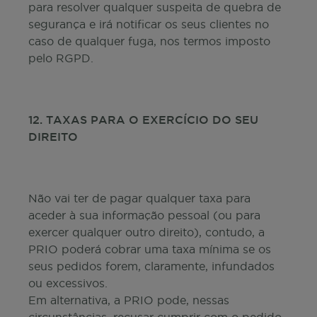
para resolver qualquer suspeita de quebra de
segurança e irá notificar os seus clientes no
caso de qualquer fuga, nos termos imposto
pelo RGPD.
12. TAXAS PARA O EXERCÍCIO DO SEU
DIREITO
Não vai ter de pagar qualquer taxa para
aceder à sua informação pessoal (ou para
exercer qualquer outro direito), contudo, a
PRIO poderá cobrar uma taxa mínima se os
seus pedidos forem, claramente, infundados
ou excessivos.
Em alternativa, a PRIO pode, nessas