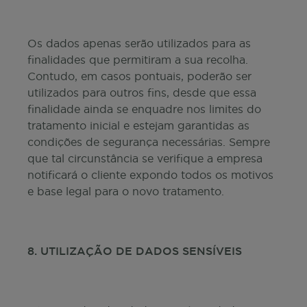
Os dados apenas serão utilizados para as
finalidades que permitiram a sua recolha.
Contudo, em casos pontuais, poderão ser
utilizados para outros fins, desde que essa
finalidade ainda se enquadre nos limites do
tratamento inicial e estejam garantidas as
condições de segurança necessárias. Sempre
que tal circunstância se verifique a empresa
notificará o cliente expondo todos os motivos
e base legal para o novo tratamento.
8. UTILIZAÇÃO DE DADOS SENSÍVEIS