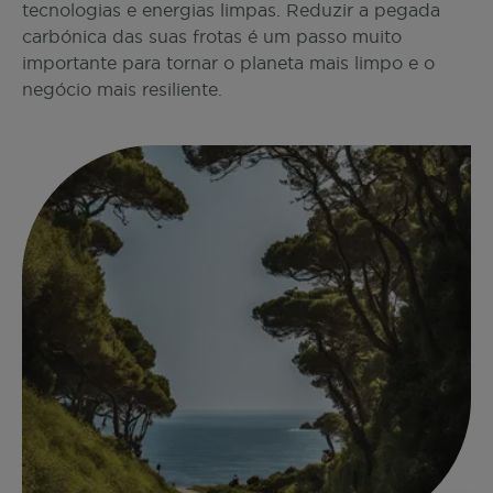
tecnologias e energias limpas. Reduzir a pegada
carbónica das suas frotas é um passo muito
importante para tornar o planeta mais limpo e o
negócio mais resiliente.