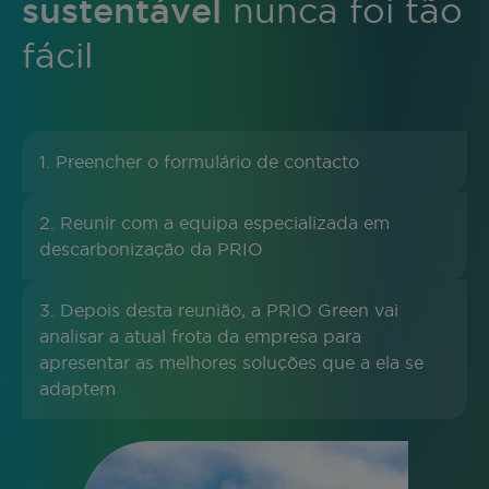
sustentável
nunca foi tão
fácil
1. Preencher o formulário de contacto
2. Reunir com a equipa especializada em
descarbonização da PRIO
3. Depois desta reunião, a PRIO Green vai
analisar a atual frota da empresa para
apresentar as melhores soluções que a ela se
adaptem