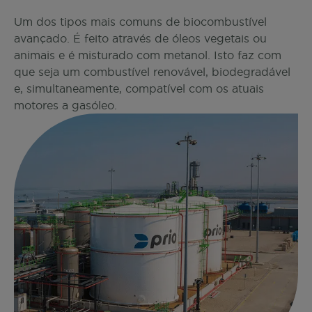
Um dos tipos mais comuns de biocombustível
avançado. É feito através de óleos vegetais ou
animais e é misturado com metanol. Isto faz com
que seja um combustível renovável, biodegradável
e, simultaneamente, compatível com os atuais
motores a gasóleo.