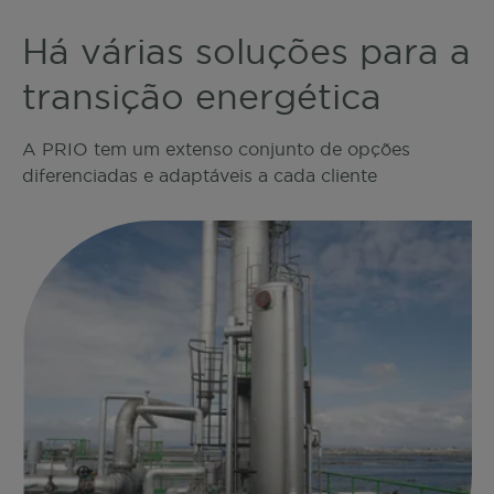
Há várias soluções para a
transição energética
A PRIO tem um extenso conjunto de opções
diferenciadas e adaptáveis a cada cliente