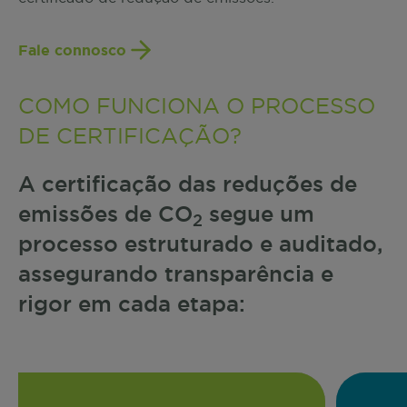
Fale connosco
COMO FUNCIONA O PROCESSO
DE CERTIFICAÇÃO?
A certificação das reduções de
emissões de CO
segue um
2
processo estruturado e auditado,
assegurando transparência e
rigor em cada etapa: