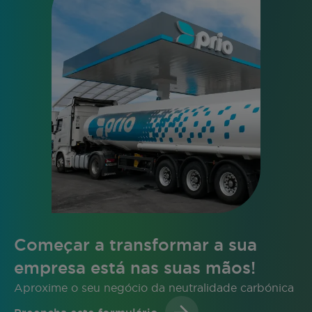
Começar a transformar a sua
empresa está nas suas mãos!
Aproxime o seu negócio da neutralidade carbónica