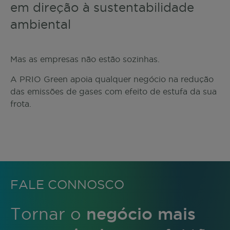
em direção à sustentabilidade
ambiental
Mas as empresas não estão sozinhas.
A PRIO Green apoia qualquer negócio na redução
das emissões de gases com efeito de estufa da sua
frota.
FALE CONNOSCO
negócio mais
Tornar o