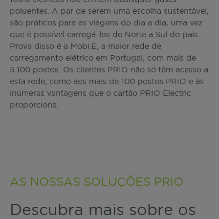
poluentes. A par de serem uma escolha sustentável,
são práticos para as viagens do dia a dia, uma vez
que é possível carregá-los de Norte a Sul do país.
Prova disso é a Mobi.E, a maior rede de
carregamento elétrico em Portugal, com mais de
5.100 postos. Os clientes PRIO não só têm acesso a
esta rede, como aos mais de 100 postos PRIO e às
inúmeras vantagens que o cartão PRIO Electric
proporciona.
AS NOSSAS SOLUÇÕES PRIO
Descubra mais sobre os