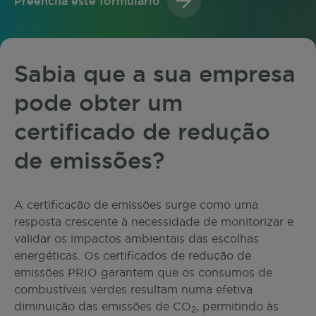
Preencha este formulário
Sabia que a sua empresa
pode obter um
certificado de redução
de emissões?
A certificação de emissões surge como uma
resposta crescente à necessidade de monitorizar e
validar os impactos ambientais das escolhas
energéticas. Os certificados de redução de
emissões PRIO garantem que os consumos de
combustíveis verdes resultam numa efetiva
diminuição das emissões de CO
, permitindo às
2