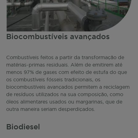
Biocombustíveis avançados
Combustíveis feitos a partir da transformação de
matérias-primas residuais. Além de emitirem até
menos 97% de gases com efeito de estufa do que
os combustíveis fósseis tradicionais, os
biocombustíveis avançados permitem a reciclagem
de resíduos utilizados na sua composição, como
óleos alimentares usados ou margarinas, que de
outra maneira seriam desperdiçados.
Biodiesel