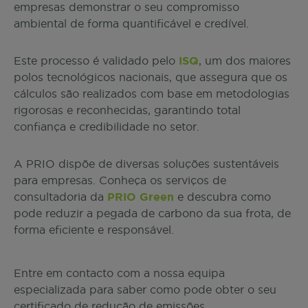
empresas demonstrar o seu compromisso
ambiental de forma quantificável e credível.
Este processo é validado pelo
ISQ
, um dos maiores
polos tecnológicos nacionais, que assegura que os
cálculos são realizados com base em metodologias
rigorosas e reconhecidas, garantindo total
confiança e credibilidade no setor.
A PRIO dispõe de diversas soluções sustentáveis
para empresas. Conheça os serviços de
consultadoria da
PRIO Green
e descubra como
pode reduzir a pegada de carbono da sua frota, de
forma eficiente e responsável.
Entre em contacto com a nossa equipa
especializada para saber como pode obter o seu
certificado de redução de emissões.